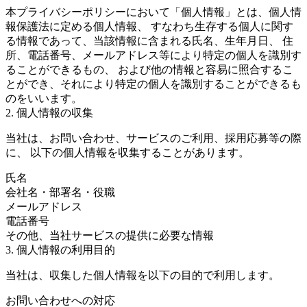
本プライバシーポリシーにおいて「個人情報」とは、個人情
報保護法に定める個人情報、 すなわち生存する個人に関す
る情報であって、当該情報に含まれる氏名、生年月日、 住
所、電話番号、メールアドレス等により特定の個人を識別す
ることができるもの、 および他の情報と容易に照合するこ
とができ、それにより特定の個人を識別することができるも
のをいいます。
2. 個人情報の収集
当社は、お問い合わせ、サービスのご利用、採用応募等の際
に、 以下の個人情報を収集することがあります。
氏名
会社名・部署名・役職
メールアドレス
電話番号
その他、当社サービスの提供に必要な情報
3. 個人情報の利用目的
当社は、収集した個人情報を以下の目的で利用します。
お問い合わせへの対応