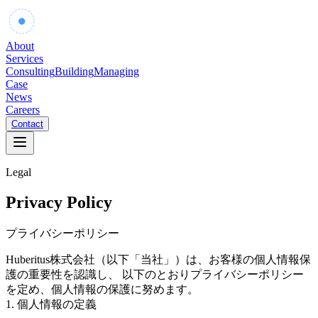
Huberitus
About
Services
Consulting
Building
Managing
Case
News
Careers
Contact
Legal
Privacy Policy
プライバシーポリシー
Huberitus株式会社
（以下「当社」）は、お客様の個人情報保
護の重要性を認識し、 以下のとおりプライバシーポリシー
を定め、個人情報の保護に努めます。
1. 個人情報の定義