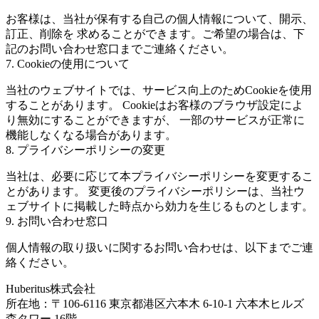
お客様は、当社が保有する自己の個人情報について、開示、
訂正、削除を 求めることができます。ご希望の場合は、下
記のお問い合わせ窓口までご連絡ください。
7. Cookieの使用について
当社のウェブサイトでは、サービス向上のためCookieを使用
することがあります。 Cookieはお客様のブラウザ設定によ
り無効にすることができますが、 一部のサービスが正常に
機能しなくなる場合があります。
8. プライバシーポリシーの変更
当社は、必要に応じて本プライバシーポリシーを変更するこ
とがあります。 変更後のプライバシーポリシーは、当社ウ
ェブサイトに掲載した時点から効力を生じるものとします。
9. お問い合わせ窓口
個人情報の取り扱いに関するお問い合わせは、以下までご連
絡ください。
Huberitus株式会社
所在地：
〒106-6116 東京都港区六本木 6-10-1 六本木ヒルズ
森タワー 16階