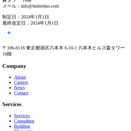
メール：
info@huberitus.com
制定日：2024年1月1日
最終改定日：2024年1月1日
Huberitus
〒106-6116 東京都港区六本木 6-10-1 六本木ヒルズ森タワー
16階
Company
About
Careers
News
Contact
Services
Services
Consulting
Building